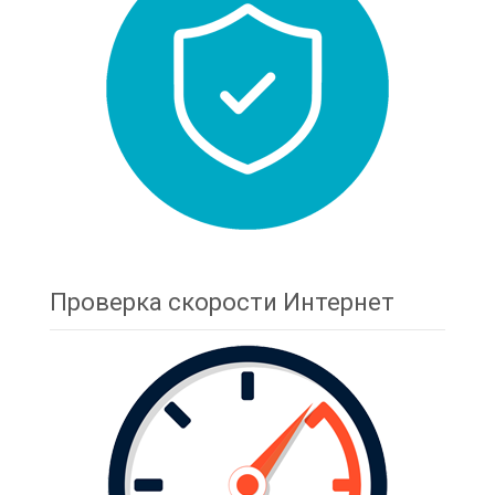
Проверка скорости Интернет