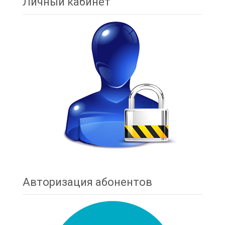
Личный кабинет
Авторизация абонентов