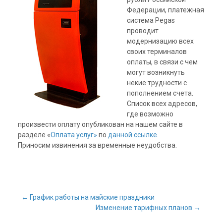
Федерации, платежная
система Pegas
проводит
модернизацию всех
своих терминалов
оплаты, в связи с чем
могут возникнуть
некие трудности с
пополнением счета.
Список всех адресов,
где возможно
произвести оплату опубликован на нашем сайте в
разделе «
Оплата услуг»
по
данной ссылке
.
Приносим извинения за временные неудобства.
←
График работы на майские праздники
Изменение тарифных планов
→