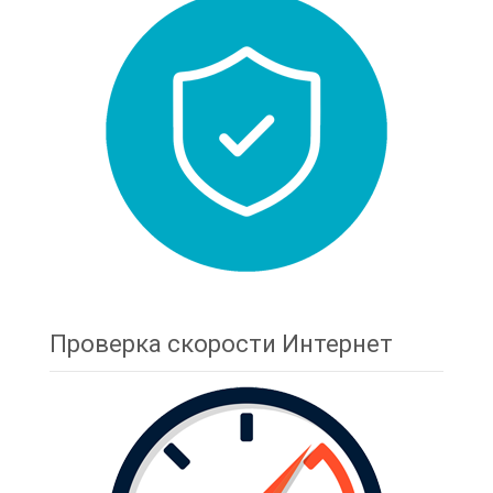
Проверка скорости Интернет