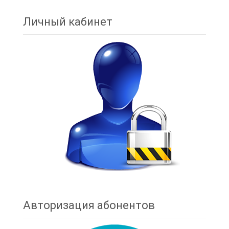
Запись навигация
Личный кабинет
Авторизация абонентов